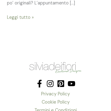
po’ originali? L’appuntamento […]
Leggi tutto »
Privacy Policy
Cookie Policy
Termini e Condizioni