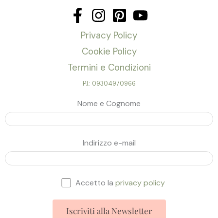
Privacy Policy
Cookie Policy
Termini e Condizioni
P.I.: 09304970966
Nome e Cognome
Indirizzo e-mail
Accetto la
privacy policy