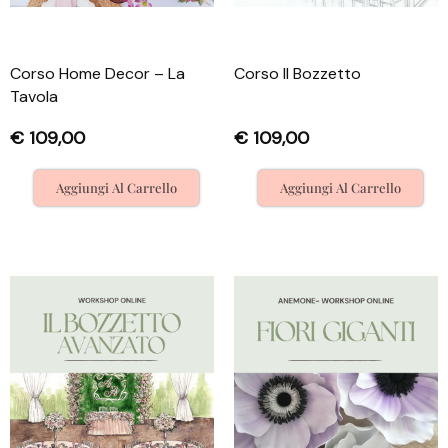
Corso Home Decor – La
Corso Il Bozzetto
Tavola
€
109,00
€
109,00
Aggiungi Al Carrello
Aggiungi Al Carrello