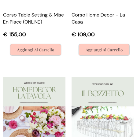
Corso Table Setting & Mise
Corso Home Decor – La
En Place (ONLINE)
Casa
€
155,00
€
109,00
Aggiungi Al Carrello
Aggiungi Al Carrello