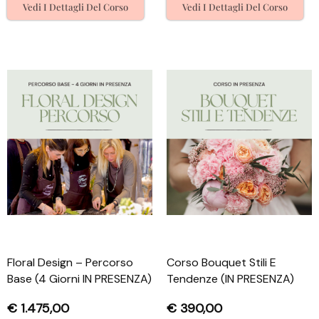
Vedi I Dettagli Del Corso
Vedi I Dettagli Del Corso
Floral Design – Percorso
Corso Bouquet Stili E
Base (4 Giorni IN PRESENZA)
Tendenze (IN PRESENZA)
€
1.475,00
€
390,00