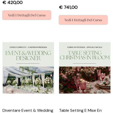
€
420,00
€
741,00
Vedi I Dettagli Del Corso
Vedi I Dettagli Del Corso
Diventare Event & Wedding
Table Setting E Mise En