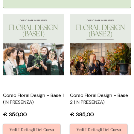
Corso Floral Design – Base 1
Corso Floral Design – Base
(IN PRESENZA)
2 (IN PRESENZA)
€
350,00
€
385,00
Vedi I Dettagli Del Corso
Vedi I Dettagli Del Corso