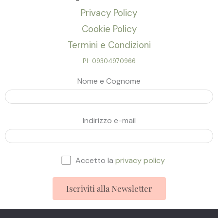
Privacy Policy
Cookie Policy
Termini e Condizioni
P.I.: 09304970966
Nome e Cognome
Indirizzo e-mail
Accetto la
privacy policy