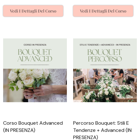
Vedi I Dettagli Del Corso
Vedi I Dettagli Del Corso
Corso Bouquet Advanced
Percorso Bouquet: Stili E
(IN PRESENZA)
Tendenze + Advanced (IN
PRESENZA)