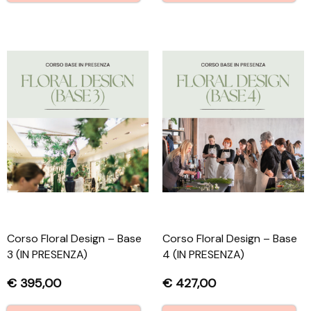
Corso Floral Design – Base
Corso Floral Design – Base
3 (IN PRESENZA)
4 (IN PRESENZA)
€
395,00
€
427,00