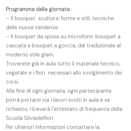
Programma della giornata
:
– Il bouquet scultura: forme e stili, tecniche
delle nuove tendenze
– Il bouquet da sposa su microfono: bouquet a
cascata e bouquet a goccia, dal tradizionale al
moderno stile glam.
Troverete già in aula tutto il materiale tecnico,
vegetale e i fiori necessari allo svolgimento dei
corsi.
Alla fine di ogni giornata, ogni partecipante
potrà portarsi via i lavori svolti in aula e se
richiesto, riceverà l’attestato di frequenza della
Scuola Silviadeifiori.
Per ulteriori informazioni contattare la