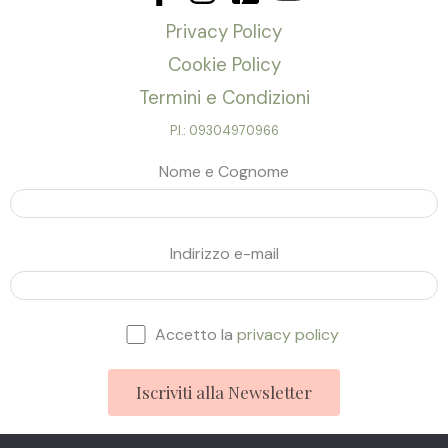
Privacy Policy
Cookie Policy
Termini e Condizioni
P.I.: 09304970966
Nome e Cognome
Indirizzo e-mail
Accetto la
privacy policy