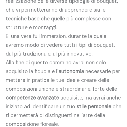
realizzazione delle diverse tipologie di bouquet,
che vi permetteranno di apprendere sia le
tecniche base che quelle più complesse con
strutture e montaggi.
E’ una vera full immersion, durante la quale
avremo modo di vedere tutti i tipi di bouquet,
dal più tradizionale, al più innovativo.
Alla fine di questo cammino avrai non solo
acquisito la fiducia e l’
autonomia
necessarie per
mettere in pratica le tue idee e creare delle
composizioni uniche e straordinarie, forte delle
competenze avanzate
acquisite, ma avrai anche
iniziato ad identificare un tuo
stile personale
che
ti permetterà di distinguerti nell’arte della
composizione floreale.