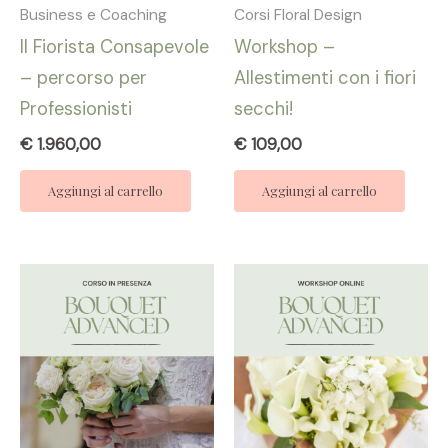
Business e Coaching
Corsi Floral Design
Il Fiorista Consapevole
Workshop –
– percorso per
Allestimenti con i fiori
Professionisti
secchi!
€
1.960,00
€
109,00
Aggiungi al carrello
Aggiungi al carrello