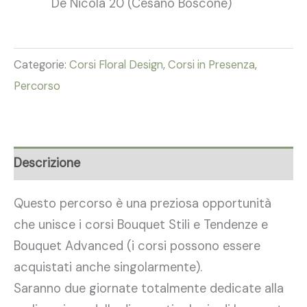
De Nicola 20 (Cesano Boscone)
Categorie:
Corsi Floral Design
,
Corsi in Presenza
,
Percorso
Descrizione
Questo percorso è una preziosa opportunità
che unisce i corsi Bouquet Stili e Tendenze e
Bouquet Advanced (i corsi possono essere
acquistati anche singolarmente).
Saranno due giornate totalmente dedicate alla