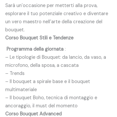
Sarà un’occasione per metterti alla prova,
esplorare il tuo potenziale creativo e diventare
un vero maestro nell’arte della creazione del
bouquet.
Corso Bouquet Stili e Tendenze
Programma della giornata
:
– Le tipologie di Bouquet: da lancio, da vaso, a
microfono, della sposa, a cascata
– Trends
– Il bouquet a spirale base e il bouquet
multimateriale
– Il bouquet Boho, tecnica di montaggio e
ancoraggio, il must del momento
Corso Bouquet Advanced