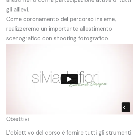
gli allievi.
Come coronamento del percorso insieme,
realizzeremo un importante allestimento
scenografico con shooting fotografico.
Obiettivi
L’obiettivo del corso è fornire tutti gli strumenti