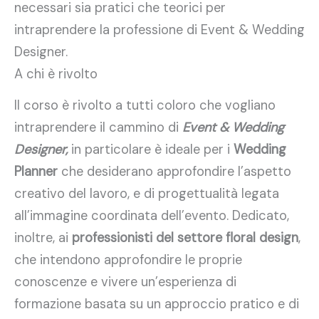
necessari sia pratici che teorici per
intraprendere la professione di Event & Wedding
Designer.
A chi è rivolto
Il corso è rivolto a tutti coloro che vogliano
intraprendere il cammino di
Event & Wedding
Designer,
in particolare è ideale per i
Wedding
Planner
che desiderano approfondire l’aspetto
creativo del lavoro, e di progettualità legata
all’immagine coordinata dell’evento. Dedicato,
inoltre, ai
professionisti del settore floral design
,
che intendono approfondire le proprie
conoscenze e vivere un’esperienza di
formazione basata su un approccio pratico e di