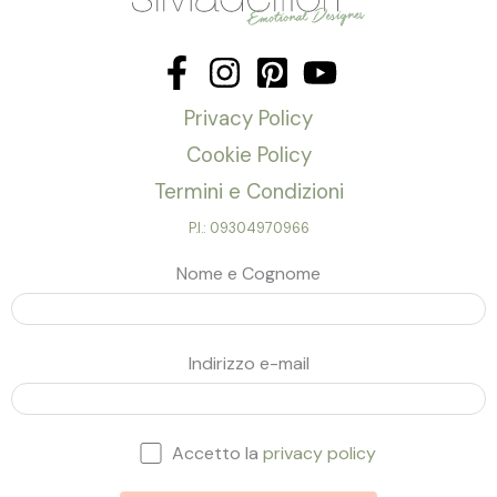
Privacy Policy
Cookie Policy
Termini e Condizioni
P.I.: 09304970966
Nome e Cognome
Indirizzo e-mail
Accetto la
privacy policy