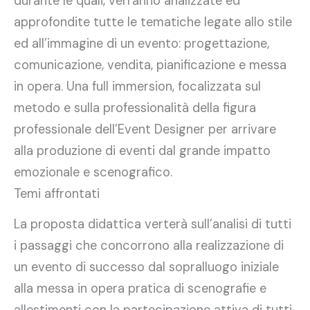
durante le quali, verranno analizzate ed
approfondite tutte le tematiche legate allo stile
ed all’immagine di un evento: progettazione,
comunicazione, vendita, pianificazione e messa
in opera. Una full immersion, focalizzata sul
metodo e sulla professionalità della figura
professionale dell’Event Designer per arrivare
alla produzione di eventi dal grande impatto
emozionale e scenografico.
Temi affrontati
La proposta didattica verterà sull’analisi di tutti
i passaggi che concorrono alla realizzazione di
un evento di successo dal sopralluogo iniziale
alla messa in opera pratica di scenografie e
allestimenti con la partecipazione attiva di tutti