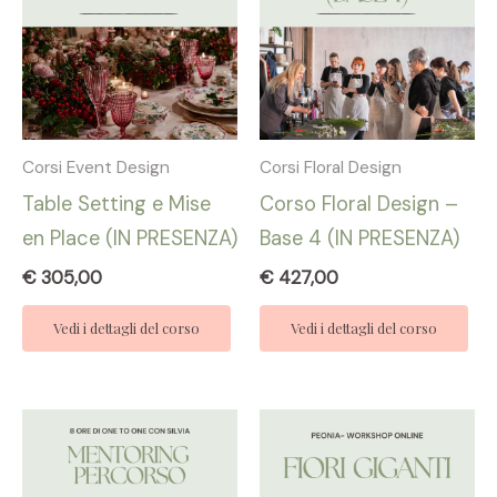
Corsi Event Design
Corsi Floral Design
Table Setting e Mise
Corso Floral Design –
en Place (IN PRESENZA)
Base 4 (IN PRESENZA)
€
305,00
€
427,00
Vedi i dettagli del corso
Vedi i dettagli del corso