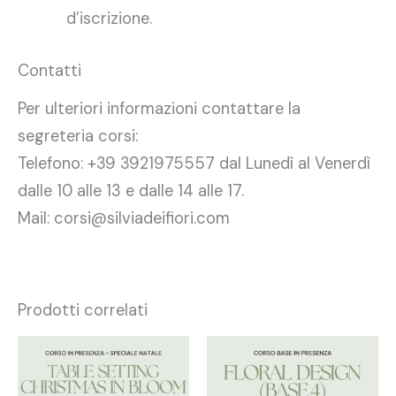
d’iscrizione.
Contatti
Per ulteriori informazioni contattare la
segreteria corsi:
Telefono: +39 3921975557 dal Lunedì al Venerdì
dalle 10 alle 13 e dalle 14 alle 17.
Mail: corsi@silviadeifiori.com
Prodotti correlati