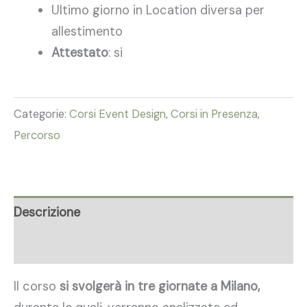
Ultimo giorno in Location diversa per
allestimento
Attestato
: si
Categorie:
Corsi Event Design
,
Corsi in Presenza
,
Percorso
Descrizione
Recensioni (4)
Il corso
si svolgerà in tre giornate a Milano,