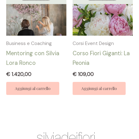
Business e Coaching
Corsi Event Design
Mentoring con Silvia
Corso Fiori Giganti: La
Lora Ronco
Peonia
€
1.420,00
€
109,00
Aggiungi al carrello
Aggiungi al carrello