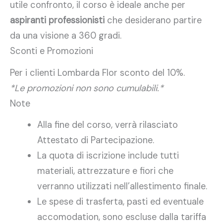
utile confronto, il corso è ideale anche per
aspiranti professionisti
che desiderano partire
da una visione a 360 gradi.
Sconti e Promozioni
Per i clienti Lombarda Flor sconto del 10%.
*Le promozioni non sono cumulabili.*
Note
Alla fine del corso, verrà rilasciato
Attestato di Partecipazione.
La quota di iscrizione include tutti
materiali, attrezzature e fiori che
verranno utilizzati nell’allestimento finale.
Le spese di trasferta, pasti ed eventuale
accomodation, sono escluse dalla tariffa