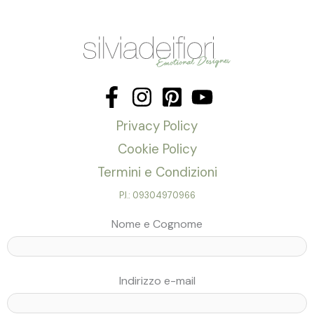
Privacy Policy
Cookie Policy
Termini e Condizioni
P.I.: 09304970966
Nome e Cognome
Indirizzo e-mail