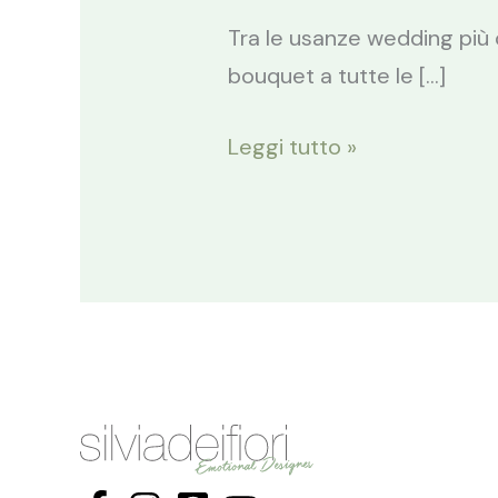
Tra le usanze wedding più 
bouquet a tutte le […]
Leggi tutto »