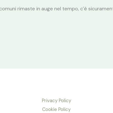
comuni rimaste in auge nel tempo, c’è sicuramente
Privacy Policy
Cookie Policy