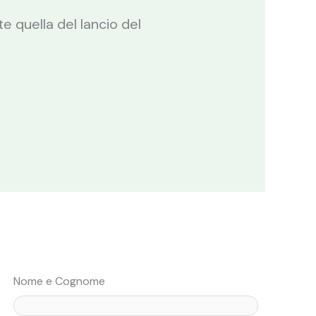
 quella del lancio del
Nome e Cognome