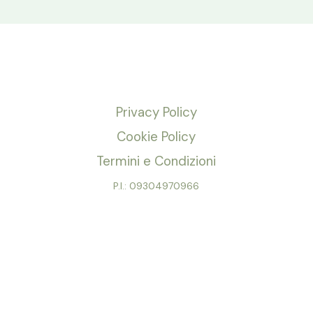
Privacy Policy
Cookie Policy
Termini e Condizioni
P.I.: 09304970966