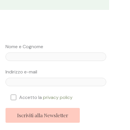
Nome e Cognome
Indirizzo e-mail
Accetto la
privacy policy