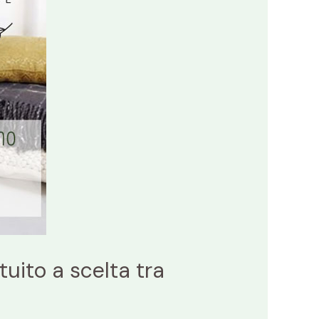
tuito a scelta tra