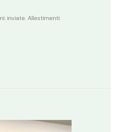
: inviate. Allestimenti: