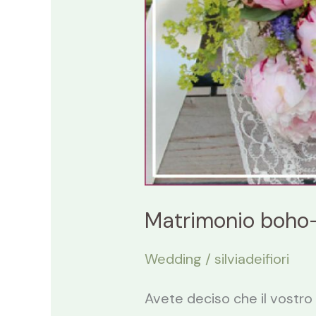
Matrimonio boho-
Wedding
/
silviadeifiori
Avete deciso che il vostro 