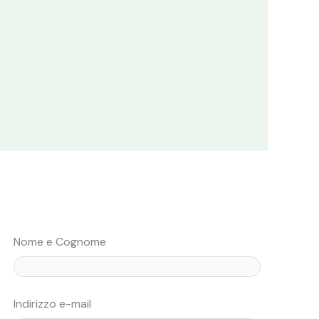
Nome e Cognome
Indirizzo e-mail