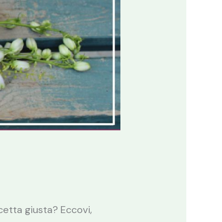
icetta giusta? Eccovi,