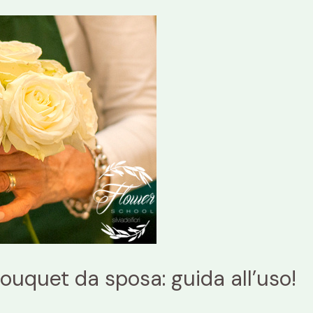
bouquet da sposa: guida all’uso!