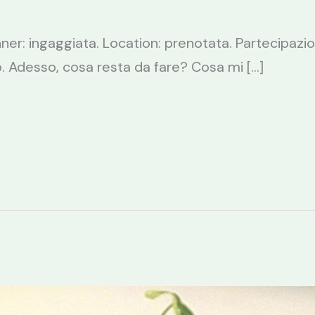
ner: ingaggiata. Location: prenotata. Partecipazioni
. Adesso, cosa resta da fare? Cosa mi […]