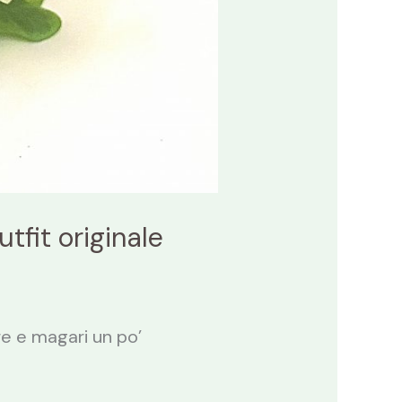
utfit originale
are e magari un po’