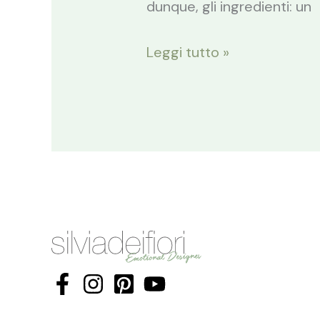
dunque, gli ingredienti: un
Leggi tutto »