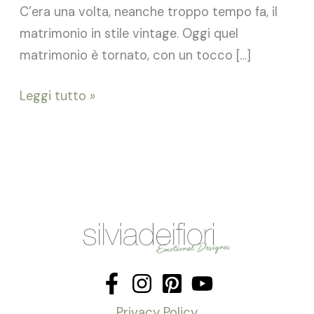
C’era una volta, neanche troppo tempo fa, il
matrimonio in stile vintage. Oggi quel
matrimonio è tornato, con un tocco […]
Leggi tutto »
Privacy Policy