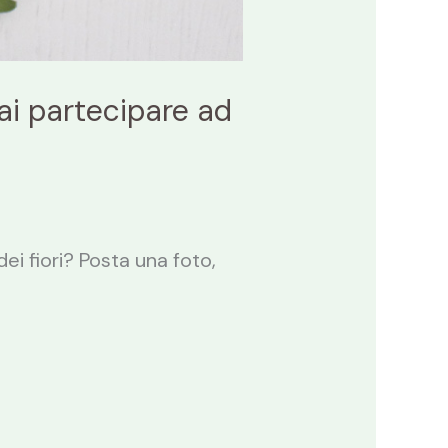
rai partecipare ad
dei fiori? Posta una foto,