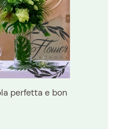
ola perfetta e bon