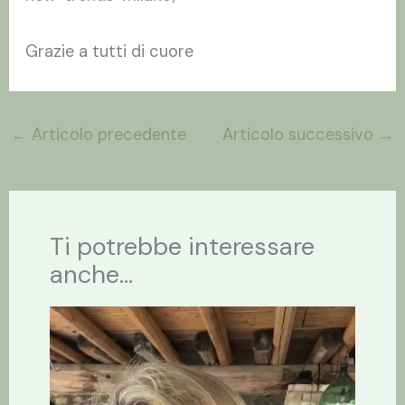
Grazie a tutti di cuore
←
Articolo precedente
Articolo successivo
→
Ti potrebbe interessare
anche...