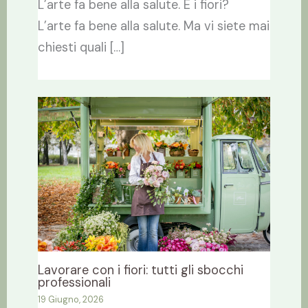
L’arte fa bene alla salute. E i fiori?
L’arte fa bene alla salute. Ma vi siete mai
chiesti quali […]
Lavorare con i fiori: tutti gli sbocchi
professionali
19 Giugno, 2026