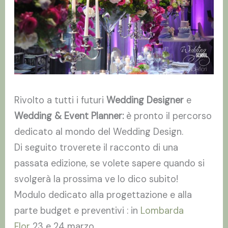
Rivolto a tutti i futuri
Wedding Designer
e
Wedding & Event Planner:
è pronto il percorso
dedicato al mondo del Wedding Design.
Di seguito troverete il racconto di una
passata edizione, se volete sapere quando si
svolgerà la prossima ve lo dico subito!
Modulo dedicato alla progettazione e alla
parte budget e preventivi : in
Lombarda
Flor
23 e 24 marzo