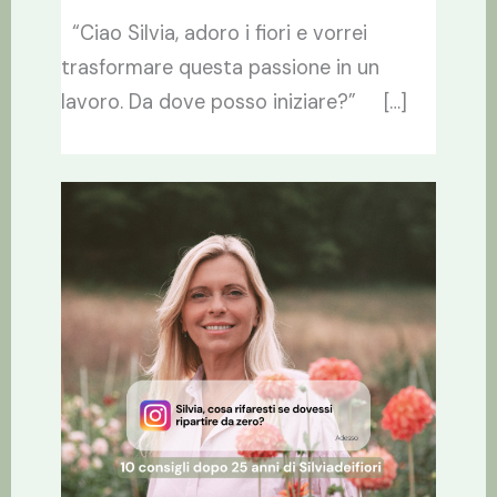
“Ciao Silvia, adoro i fiori e vorrei
trasformare questa passione in un
lavoro. Da dove posso iniziare?” […]