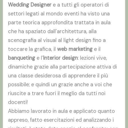
Wedding Designer
e a tutti gli operatori di
settori legati al mondo eventi ha visto una
parte teorica approfondita trattata in aula
che ha spaziato dall’architettura, alla
scenografia al visual al light design fino a
toccare la grafica, il
web marketing
e il
banqueting
e l’
Interior design
: lezioni vive,
dinamiche grazie alla partecipazione attiva di
una classe desiderosa di apprendere il più
possibile; e quindi un grazie anche a voi che
riuscite a trare fuori il meglio da tutti noi
docenti!
Abbiamo lavorato in aula e applicato quanto
appreso, fatto esercitazioni ed analizzando i