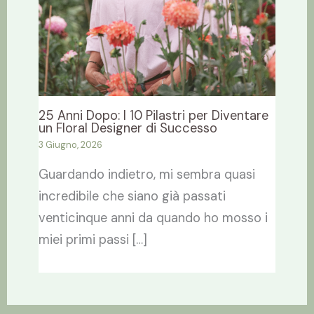
25 Anni Dopo: I 10 Pilastri per Diventare
un Floral Designer di Successo
3 Giugno, 2026
Guardando indietro, mi sembra quasi
incredibile che siano già passati
venticinque anni da quando ho mosso i
miei primi passi […]