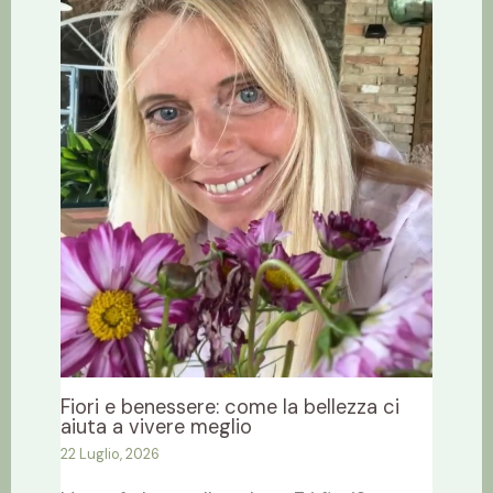
Fiori e benessere: come la bellezza ci
aiuta a vivere meglio
22 Luglio, 2026