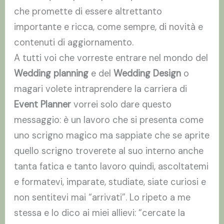
che promette di essere altrettanto
importante e ricca, come sempre, di novità e
contenuti di aggiornamento.
A tutti voi che vorreste entrare nel mondo del
Wedding planning
e del
Wedding Design
o
magari volete intraprendere la carriera di
Event Planner
vorrei solo dare questo
messaggio: è un lavoro che si presenta come
uno scrigno magico ma sappiate che se aprite
quello scrigno troverete al suo interno anche
tanta fatica e tanto lavoro quindi, ascoltatemi
e formatevi, imparate, studiate, siate curiosi e
non sentitevi mai “arrivati”. Lo ripeto a me
stessa e lo dico ai miei allievi: “cercate la