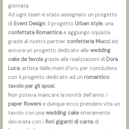
giornata.
Ad ogni team è stato assegnato un progetto
di
Event Design
: il progetto
Urban style
, una
confettata Romantica
e aggiungo squisita
grazie al nostro partner
confetteria Mucci
ed
ancora un progetto dedicato alle
wedding
cake da favola
grazie alle realizzazioni di
Dora
Luca
, artista dalle mani d’oro, per concludere
con il progetto dedicato ad un
romantico
tavolo per gli sposi
.
Non poteva mancare la novità dell’anno: i
paper flowers
e dunque ecco prendere vita un
tavolo con una
wedding cake
interamente
decorata con i
fiori giganti di carta
di