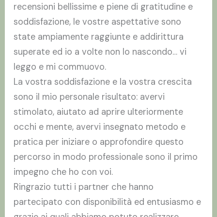
recensioni bellissime e piene di gratitudine e
soddisfazione, le vostre aspettative sono
state ampiamente raggiunte e addirittura
superate ed io a volte non lo nascondo… vi
leggo e mi commuovo.
La vostra soddisfazione e la vostra crescita
sono il mio personale risultato: avervi
stimolato, aiutato ad aprire ulteriormente
occhi e mente, avervi insegnato metodo e
pratica per iniziare o approfondire questo
percorso in modo professionale sono il primo
impegno che ho con voi.
Ringrazio tutti i partner che hanno
partecipato con disponibilità ed entusiasmo e