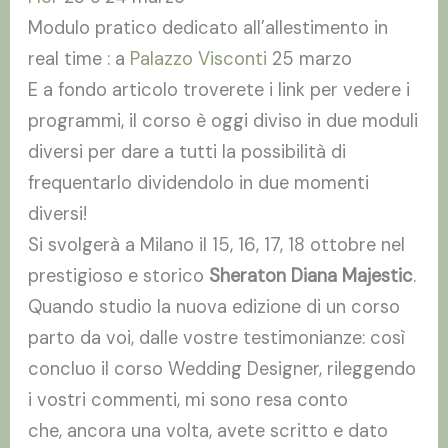
Modulo pratico dedicato all’allestimento in
real time : a
Palazzo Visconti
25 marzo
E a fondo articolo troverete i link per vedere i
programmi, il corso è oggi diviso in due moduli
diversi per dare a tutti la possibilità di
frequentarlo dividendolo in due momenti
diversi!
Si svolgerà a Milano il 15, 16, 17, 18 ottobre nel
prestigioso e storico
Sheraton Diana Majestic
.
Quando studio la nuova edizione di un corso
parto da voi, dalle vostre testimonianze: così
concluo il corso Wedding Designer, rileggendo
i vostri commenti, mi sono resa conto
che, ancora una volta, avete scritto e dato