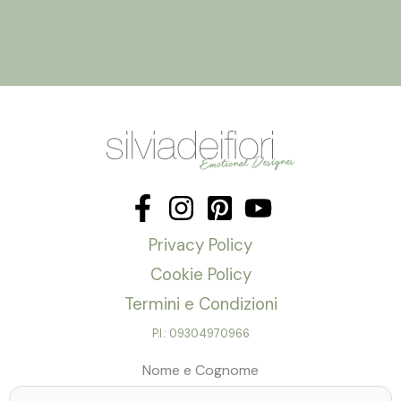
Privacy Policy
Cookie Policy
Termini e Condizioni
P.I.: 09304970966
Nome e Cognome