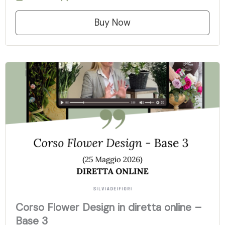
Buy Now
Corso Flower Design in diretta online –
Base 3