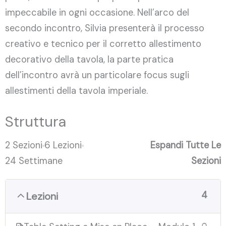
impeccabile in ogni occasione. Nell’arco del
secondo incontro, Silvia presenterà il processo
creativo e tecnico per il corretto allestimento
decorativo della tavola, la parte pratica
dell’incontro avrà un particolare focus sugli
allestimenti della tavola imperiale.
Struttura
2 Sezioni
6 Lezioni
Espandi Tutte Le
24 Settimane
Sezioni
4
Lezioni