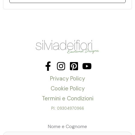
Privacy Policy
Cookie Policy
Termini e Condizioni
P.I.: 09304970966
Nome e Cognome