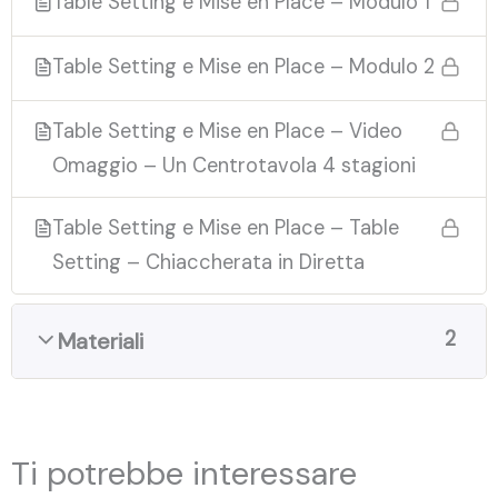
Table Setting e Mise en Place – Modulo 1
Table Setting e Mise en Place – Modulo 2
Table Setting e Mise en Place – Video
Omaggio – Un Centrotavola 4 stagioni
Table Setting e Mise en Place – Table
Setting – Chiaccherata in Diretta
2
Materiali
Ti potrebbe interessare