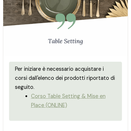
Per iniziare è necessario acquistare i
corsi dall'elenco dei prodotti riportato di
seguito.
Corso Table Setting & Mise en
Place (ONLINE)