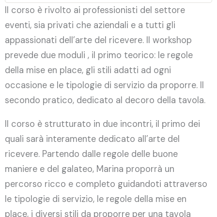
Il corso è rivolto ai professionisti del settore
eventi, sia privati che aziendali e a tutti gli
appassionati dell’arte del ricevere. Il workshop
prevede due moduli , il primo teorico: le regole
della mise en place, gli stili adatti ad ogni
occasione e le tipologie di servizio da proporre. Il
secondo pratico, dedicato al decoro della tavola.
Il corso è strutturato in due incontri, il primo dei
quali sarà interamente dedicato all’arte del
ricevere. Partendo dalle regole delle buone
maniere e del galateo, Marina proporrà un
percorso ricco e completo guidandoti attraverso
le tipologie di servizio, le regole della mise en
place, i diversi stili da proporre per una tavola