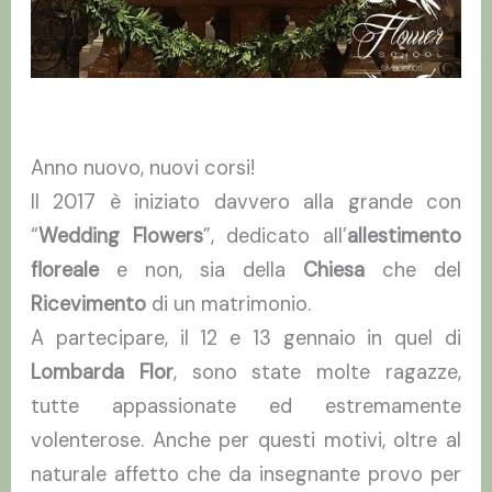
Anno nuovo, nuovi corsi!
Il 2017 è iniziato davvero alla grande con
“
Wedding Flowers
”, dedicato all’
allestimento
floreale
e non, sia della
Chiesa
che del
Ricevimento
di un matrimonio.
A partecipare, il 12 e 13 gennaio in quel di
Lombarda Flor
, sono state molte ragazze,
tutte appassionate ed estremamente
volenterose. Anche per questi motivi, oltre al
naturale affetto che da insegnante provo per