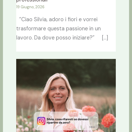
19 Giugno, 2026
“Ciao Silvia, adoro i fiori e vorrei
trasformare questa passione in un
lavoro. Da dove posso iniziare?” […]