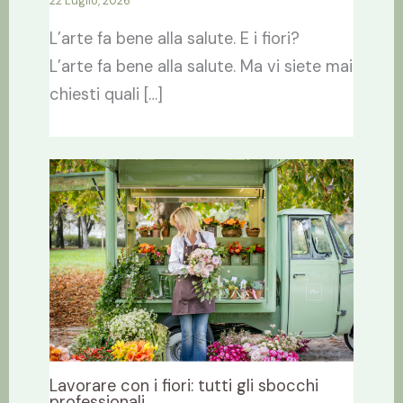
22 Luglio, 2026
L’arte fa bene alla salute. E i fiori?
L’arte fa bene alla salute. Ma vi siete mai
chiesti quali […]
Lavorare con i fiori: tutti gli sbocchi
professionali