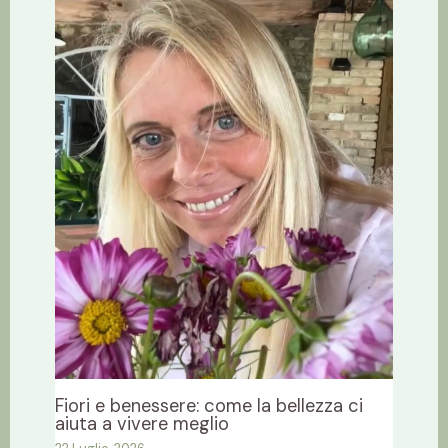
Fiori e benessere: come la bellezza ci
aiuta a vivere meglio