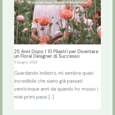
25 Anni Dopo: I 10 Pilastri per Diventare
un Floral Designer di Successo
3 Giugno, 2026
Guardando indietro, mi sembra quasi
incredibile che siano già passati
venticinque anni da quando ho mosso i
miei primi passi […]