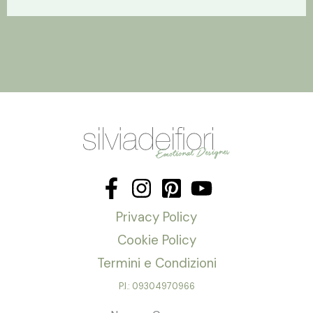
Privacy Policy
Cookie Policy
Termini e Condizioni
P.I.: 09304970966