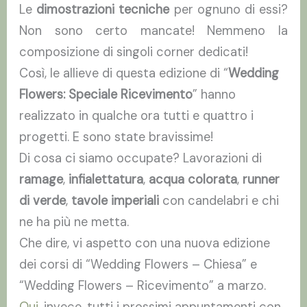
Le
dimostrazioni tecniche
per ognuno di essi?
Non sono certo mancate! Nemmeno la
composizione di singoli corner dedicati!
Così, le allieve di questa edizione di “
Wedding
Flowers: Speciale Ricevimento
” hanno
realizzato in qualche ora tutti e quattro i
progetti. E sono state bravissime!
Di cosa ci siamo occupate? Lavorazioni di
ramage
,
infialettatura
,
acqua colorata
,
runner
di verde
,
tavole imperiali
con candelabri e chi
ne ha più ne metta.
Che dire, vi aspetto con una nuova edizione
dei corsi di “Wedding Flowers – Chiesa” e
“Wedding Flowers – Ricevimento” a marzo.