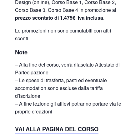
Design (online), Corso Base 1, Corso Base 2,
Corso Base 3, Corso Base 4 in promozione al
prezzo scontato di 1.475€ Iva inclusa
.
Le promozioni non sono cumulabili con altri
sconti.
Note
– Alla fine del corso, verrà rilasciato Attestato di
Partecipazione
– Le spese di trasferta, pasti ed eventuale
accomodation sono escluse dalla tariffa
d’iscrizione
– A fine lezione gli allievi potranno portare via le
proprie creazioni
VAI ALLA PAGINA DEL CORSO