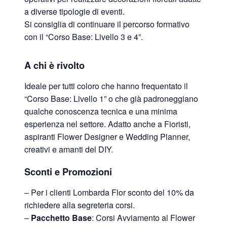
a diverse tipologie di eventi.
Si consiglia di continuare il percorso formativo
con il “Corso Base: Livello 3 e 4”.
A chi è rivolto
Ideale per tutti coloro che hanno frequentato il
“Corso Base: Livello 1” o che già padroneggiano
qualche conoscenza tecnica e una minima
esperienza nel settore. Adatto anche a Fioristi,
aspiranti Flower Designer e Wedding Planner,
creativi e amanti del DIY.
Sconti e Promozioni
– Per i clienti Lombarda Flor sconto del 10% da
richiedere alla segreteria corsi.
–
Pacchetto Base
: Corsi Avviamento al Flower