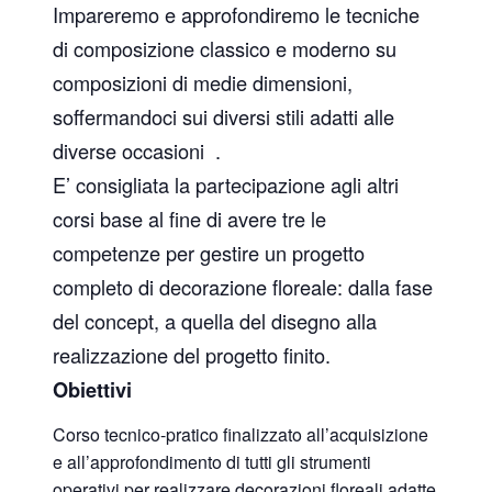
Impareremo e approfondiremo le tecniche
di composizione classico e moderno su
composizioni di medie dimensioni,
soffermandoci sui diversi stili adatti alle
diverse occasioni .
E’ consigliata la partecipazione agli altri
corsi base al fine di avere tre le
competenze per gestire un progetto
completo di decorazione floreale: dalla fase
del concept, a quella del disegno alla
realizzazione del progetto finito.
Obiettivi
Corso tecnico-pratico finalizzato all’acquisizione
e all’approfondimento di tutti gli strumenti
operativi per realizzare decorazioni floreali adatte