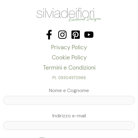
Privacy Policy
Cookie Policy
Termini e Condizioni
P.I.: 09304970966
Nome e Cognome
Indirizzo e-mail