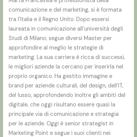
Marta Francavilla è professionista della
comunicazione e del marketing, si è formata
tra l’Italia e il Regno Unito. Dopo essersi
laureata in comunicazione all’università degli
Studi di Milano, segue diversi Master per
approfondire al meglio le strategie di
marketing. La sua carriera è ricca di successi,
le migliori aziende la cercano per inserirla nel
proprio organico. Ha gestito immagine e
brand per aziende culturali, del design, dell’IT,
del lusso, approfondendo inoltre gli ambiti del
digitale, che oggi risultano essere quasi la
principale via di comunicazione e strategia
per le aziende. Oggi è senior strategist in
Marketing Point e segue i suoi clienti nei