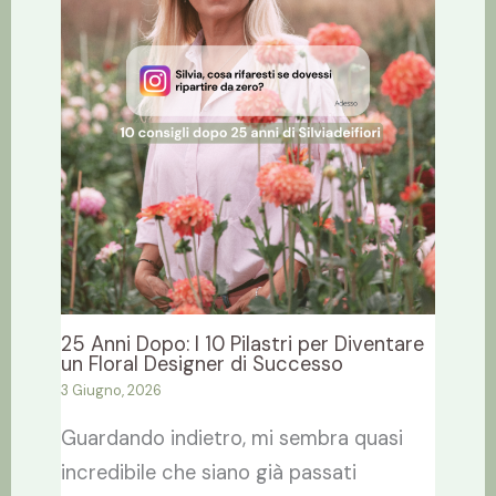
25 Anni Dopo: I 10 Pilastri per Diventare
un Floral Designer di Successo
3 Giugno, 2026
Guardando indietro, mi sembra quasi
incredibile che siano già passati