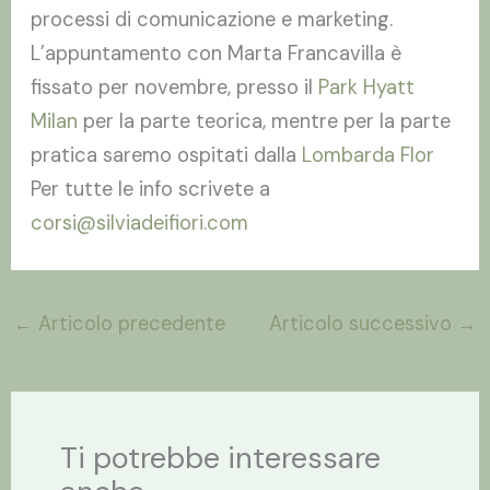
processi di comunicazione e marketing.
L’appuntamento con Marta Francavilla è
fissato per novembre, presso il
Park Hyatt
Milan
per la parte teorica, mentre per la parte
pratica saremo ospitati dalla
Lombarda Flor
Per tutte le info scrivete a
corsi@silviadeifiori.com
←
Articolo precedente
Articolo successivo
→
Ti potrebbe interessare