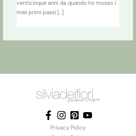
venticinque anni da quando ho mosso i
miei primi passi […]
Privacy Policy