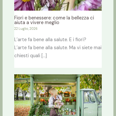
Fiori e benessere: come la bellezza ci
aiuta a vivere meglio
22 Luglio, 2026
L’arte fa bene alla salute. E i fiori?
L’arte fa bene alla salute. Ma vi siete mai
chiesti quali […]