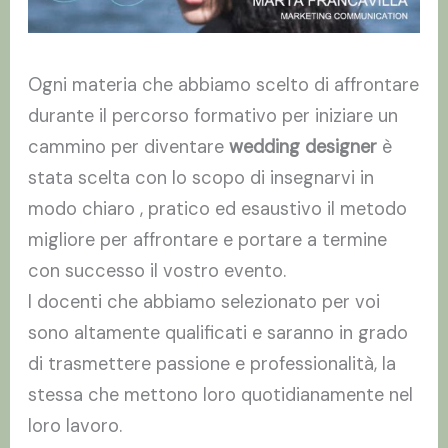
Ogni materia che abbiamo scelto di affrontare
durante il percorso formativo per iniziare un
cammino per diventare
wedding designer
è
stata scelta con lo scopo di insegnarvi in
modo chiaro , pratico ed esaustivo il metodo
migliore per affrontare e portare a termine
con successo il vostro evento.
I docenti che abbiamo selezionato per voi
sono altamente qualificati e saranno in grado
di trasmettere passione e professionalità, la
stessa che mettono loro quotidianamente nel
loro lavoro.