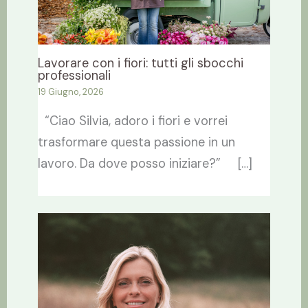
Lavorare con i fiori: tutti gli sbocchi
professionali
19 Giugno, 2026
“Ciao Silvia, adoro i fiori e vorrei
trasformare questa passione in un
lavoro. Da dove posso iniziare?” […]