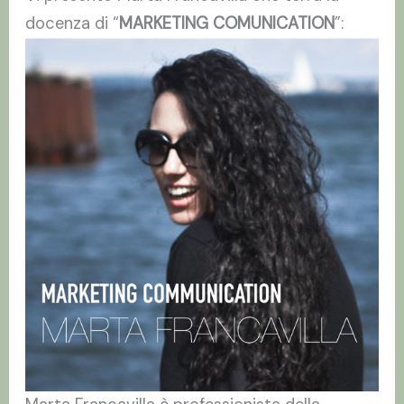
docenza di “
MARKETING COMUNICATION
”: