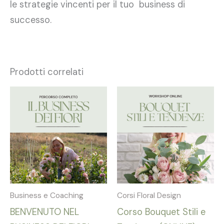
le strategie vincenti per il tuo business di
successo.
Prodotti correlati
Business e Coaching
Corsi Floral Design
BENVENUTO NEL
Corso Bouquet Stili e