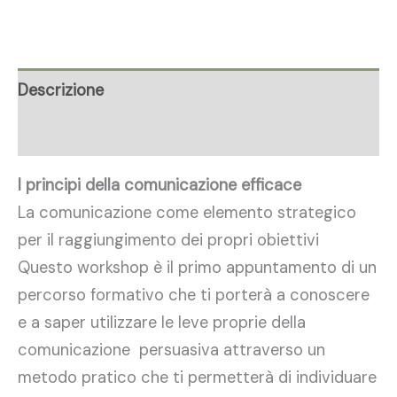
Descrizione
Corsi
I principi della comunicazione efficace
La comunicazione come elemento strategico
per il raggiungimento dei propri obiettivi
Questo workshop è il primo appuntamento di un
percorso formativo che ti porterà a conoscere
e a saper utilizzare le leve proprie della
comunicazione persuasiva attraverso un
metodo pratico che ti permetterà di individuare