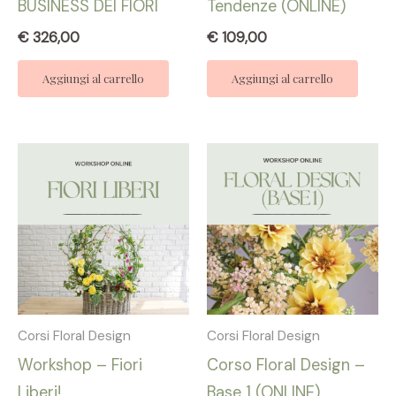
BUSINESS DEI FIORI
Tendenze (ONLINE)
€
326,00
€
109,00
Aggiungi al carrello
Aggiungi al carrello
Corsi Floral Design
Corsi Floral Design
Workshop – Fiori
Corso Floral Design –
Liberi!
Base 1 (ONLINE)