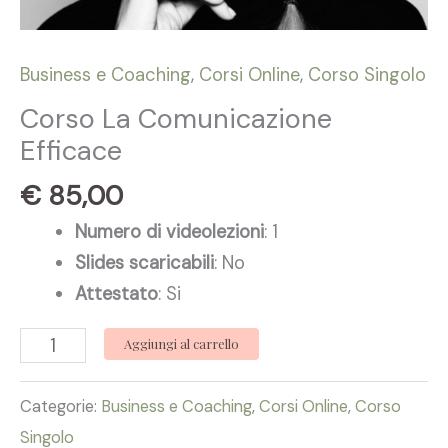
Business e Coaching
,
Corsi Online
,
Corso Singolo
Corso La Comunicazione
Efficace
€
85,00
Numero di videolezioni
: 1
Slides scaricabili
: No
Attestato
: Si
Aggiungi al carrello
Categorie:
Business e Coaching
,
Corsi Online
,
Corso
Singolo