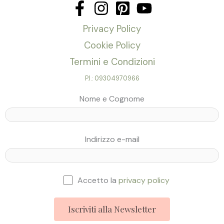
Privacy Policy
Cookie Policy
Termini e Condizioni
P.I.: 09304970966
Nome e Cognome
Indirizzo e-mail
Accetto la
privacy policy