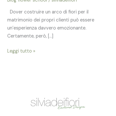
Dover costruire un arco di fiori per il
matrimonio dei propri clienti può essere
un’esperienza davvero emozionante.
Certamente, però, […]
Leggi tutto »