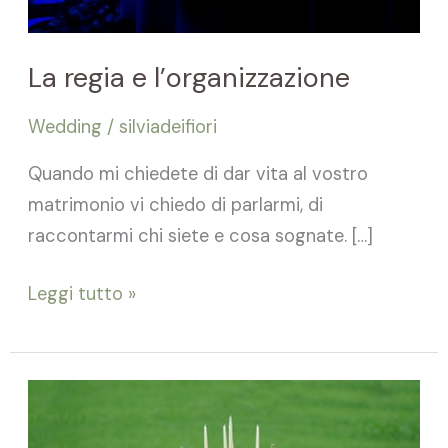
La regia e l’organizzazione
Wedding
/
silviadeifiori
Quando mi chiedete di dar vita al vostro
matrimonio vi chiedo di parlarmi, di
raccontarmi chi siete e cosa sognate. […]
Leggi tutto »
Il
Ricevimento