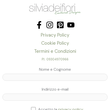
Privacy Policy
Cookie Policy
Termini e Condizioni
P.I.: 09304970966
Nome e Cognome
Indirizzo e-mail
Accetto la
privacy policy