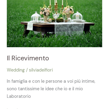
Il Ricevimento
Wedding
/
silviadeifiori
In famiglia e con le persone a voi più intime,
sono tantissime le idee che io e il mio
Laboratorio