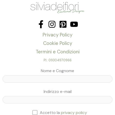
Privacy Policy
Cookie Policy
Termini e Condizioni
P.I.: 09304970966
Nome e Cognome
Indirizzo e-mail
Accetto la
privacy policy