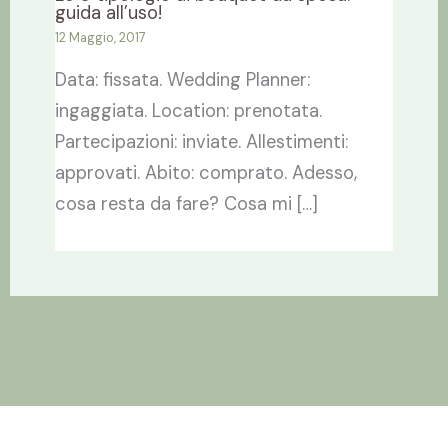
guida all’uso!
12 Maggio, 2017
Data: fissata. Wedding Planner:
ingaggiata. Location: prenotata.
Partecipazioni: inviate. Allestimenti:
approvati. Abito: comprato. Adesso,
cosa resta da fare? Cosa mi […]