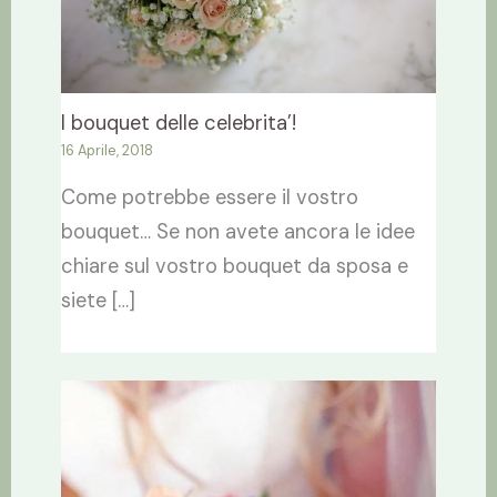
I bouquet delle celebrita’!
16 Aprile, 2018
Come potrebbe essere il vostro
bouquet… Se non avete ancora le idee
chiare sul vostro bouquet da sposa e
siete […]