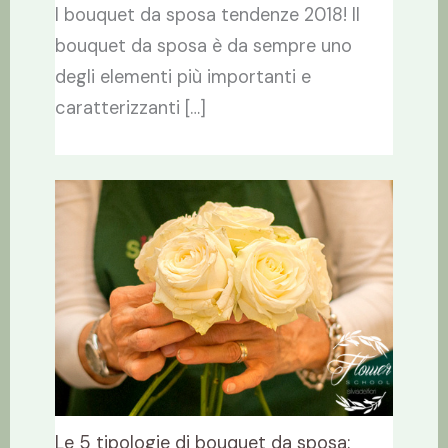
I bouquet da sposa tendenze 2018! Il
bouquet da sposa è da sempre uno
degli elementi più importanti e
caratterizzanti […]
Le 5 tipologie di bouquet da sposa: