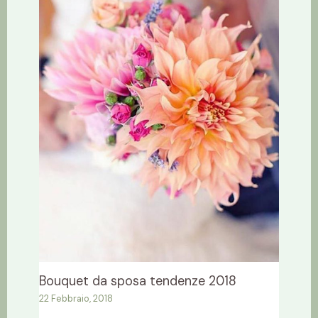
Bouquet da sposa tendenze 2018
22 Febbraio, 2018