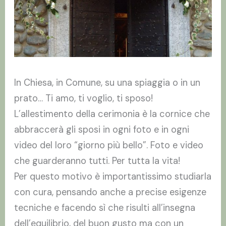
In Chiesa, in Comune, su una spiaggia o in un
prato… Ti amo, ti voglio, ti sposo!
L’allestimento della cerimonia è la cornice che
abbraccerà gli sposi in ogni foto e in ogni
video del loro “giorno più bello”. Foto e video
che guarderanno tutti. Per tutta la vita!
Per questo motivo è importantissimo studiarla
con cura, pensando anche a precise esigenze
tecniche e facendo sì che risulti all’insegna
dell’equilibrio, del buon gusto ma con un