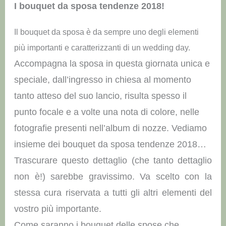
I bouquet da sposa tendenze 2018!
Il bouquet da sposa è da sempre uno degli elementi
più importanti e caratterizzanti di un wedding day.
Accompagna la sposa in questa giornata unica e
speciale, dall’ingresso in chiesa al momento
tanto atteso del suo lancio, risulta spesso il
punto focale e a volte una nota di colore, nelle
fotografie presenti nell’album di nozze. Vediamo
insieme dei bouquet da sposa tendenze 2018…
Trascurare questo dettaglio (che tanto dettaglio
non è!) sarebbe gravissimo. V
a scelto con la
stessa cura riservata a tutti gli altri elementi del
vostro più importante.
Come saranno i bouquet delle spose che