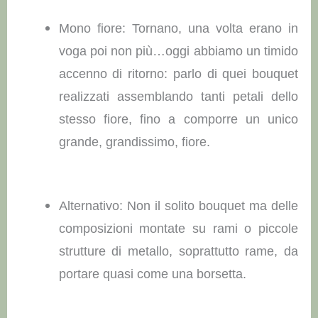
Mono fiore: Tornano, una volta erano in
voga poi non più…oggi abbiamo un timido
accenno di ritorno: parlo di quei bouquet
realizzati assemblando tanti petali dello
stesso fiore, fino a comporre un unico
grande, grandissimo, fiore.
Alternativo: Non il solito bouquet ma delle
composizioni montate su rami o piccole
strutture di metallo, soprattutto rame, da
portare quasi come una borsetta.