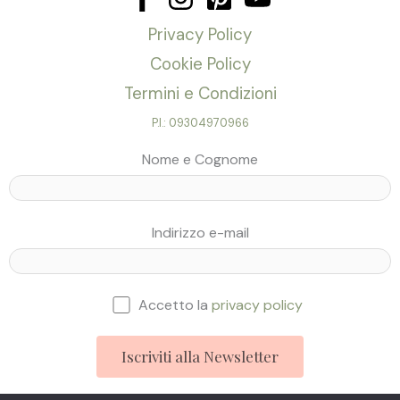
Privacy Policy
Cookie Policy
Termini e Condizioni
P.I.: 09304970966
Nome e Cognome
Indirizzo e-mail
Accetto la
privacy policy