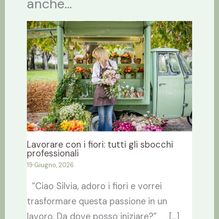
anche...
Lavorare con i fiori: tutti gli sbocchi
professionali
19 Giugno, 2026
“Ciao Silvia, adoro i fiori e vorrei
trasformare questa passione in un
lavoro. Da dove posso iniziare?” […]