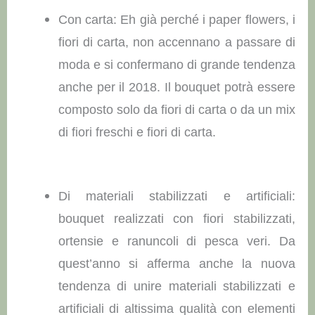
Con carta: Eh già perché i paper flowers, i
fiori di carta, non accennano a passare di
moda e si confermano di grande tendenza
anche per il 2018. Il bouquet potrà essere
composto solo da fiori di carta o da un mix
di fiori freschi e fiori di carta.
Di materiali stabilizzati e artificiali:
bouquet realizzati con fiori stabilizzati,
ortensie e ranuncoli di pesca veri. Da
quest’anno si afferma anche la nuova
tendenza di unire materiali stabilizzati e
artificiali di altissima qualità con elementi