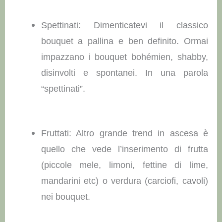
Spettinati: Dimenticatevi il classico
bouquet a pallina e ben definito. Ormai
impazzano i bouquet bohémien, shabby,
disinvolti e spontanei. In una parola
“spettinati”.
Fruttati: Altro grande trend in ascesa è
quello che vede l’inserimento di frutta
(piccole mele, limoni, fettine di lime,
mandarini etc) o verdura (carciofi, cavoli)
nei bouquet.