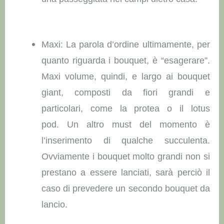
Maxi: La parola d’ordine ultimamente, per
quanto riguarda i bouquet, è “esagerare”.
Maxi volume, quindi, e largo ai bouquet
giant, composti da fiori grandi e
particolari, come la protea o il lotus
pod. Un altro must del momento è
l’inserimento di qualche succulenta.
Ovviamente i bouquet molto grandi non si
prestano a essere lanciati, sarà perciò il
caso di prevedere un secondo bouquet da
lancio.