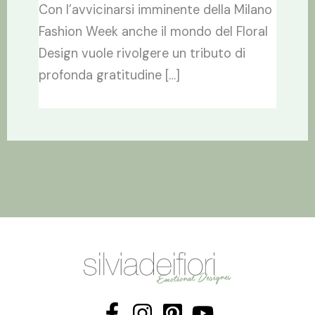
Con l’avvicinarsi imminente della Milano
Fashion Week anche il mondo del Floral
Design vuole rivolgere un tributo di
profonda gratitudine […]