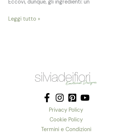
Eccovi, dunque, gli ingredienti: un
Leggi tutto »
Privacy Policy
Cookie Policy
Termini e Condizioni