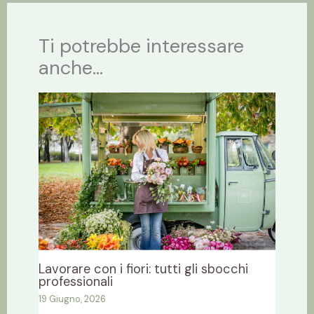
Ti potrebbe interessare
anche...
Lavorare con i fiori: tutti gli sbocchi
professionali
19 Giugno, 2026