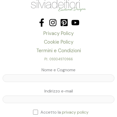
Privacy Policy
Cookie Policy
Termini e Condizioni
P.I.: 09304970966
Nome e Cognome
Indirizzo e-mail
Accetto la
privacy policy