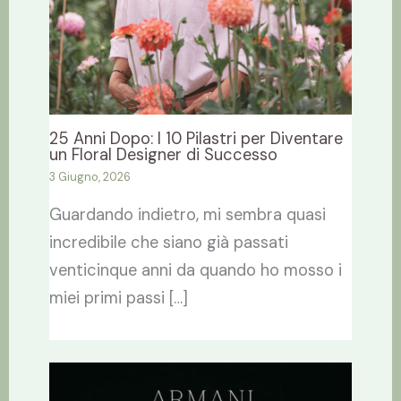
25 Anni Dopo: I 10 Pilastri per Diventare
un Floral Designer di Successo
3 Giugno, 2026
Guardando indietro, mi sembra quasi
incredibile che siano già passati
venticinque anni da quando ho mosso i
miei primi passi […]