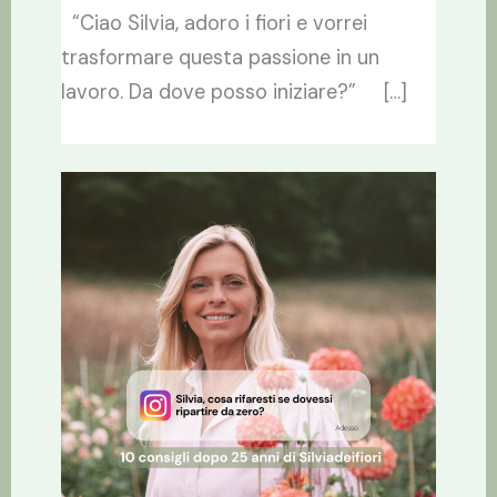
“Ciao Silvia, adoro i fiori e vorrei
trasformare questa passione in un
lavoro. Da dove posso iniziare?” […]