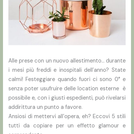
Alle prese con un nuovo allestimento… durante
i mesi più freddi e inospitali dell’anno? State
calmi! Festeggiare quando fuori ci sono 0° e
senza poter usufruire delle location esterne è
possibile e, con i giusti espedienti, può rivelarsi
addirittura un punto a favore.
Ansiosi di mettervi all’opera, eh? Eccovi 5 stili
tutti da copiare per un effetto glamour e