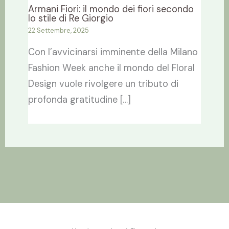
Armani Fiori: il mondo dei fiori secondo
lo stile di Re Giorgio
22 Settembre, 2025
Con l’avvicinarsi imminente della Milano
Fashion Week anche il mondo del Floral
Design vuole rivolgere un tributo di
profonda gratitudine […]