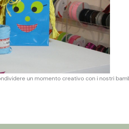
 condividere un momento creativo con i nostri bamb