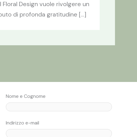
l Floral Design vuole rivolgere un
ibuto di profonda gratitudine […]
Nome e Cognome
Indirizzo e-mail