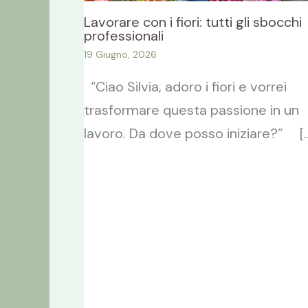
Lavorare con i fiori: tutti gli sbocchi
professionali
19 Giugno, 2026
“Ciao Silvia, adoro i fiori e vorrei
trasformare questa passione in un
lavoro. Da dove posso iniziare?” [