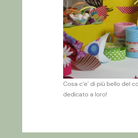
Cosa c’e’ di più bello del
dedicato a loro!