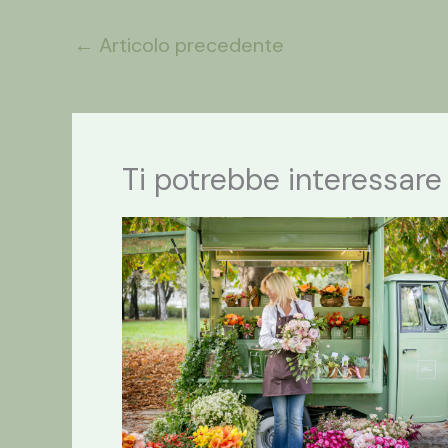
←
Articolo precedente
Ti potrebbe interessare 