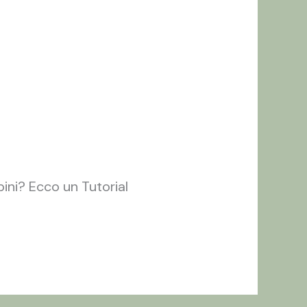
ini? Ecco un Tutorial