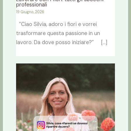
professionali
19 Giugno, 2026
“Ciao Silvia, adoro i fiori e vorrei
trasformare questa passione in un
lavoro. Da dove posso iniziare?” […]