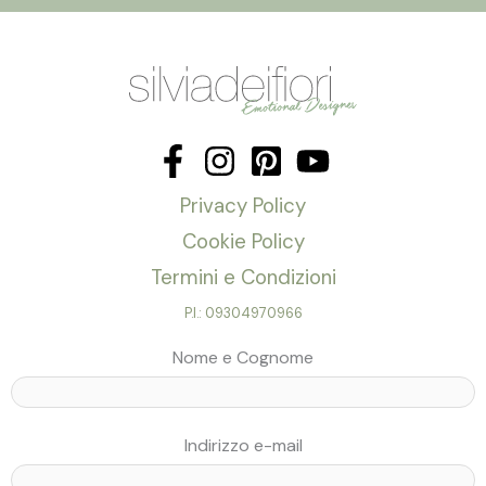
Privacy Policy
Cookie Policy
Termini e Condizioni
P.I.: 09304970966
Nome e Cognome
Indirizzo e-mail