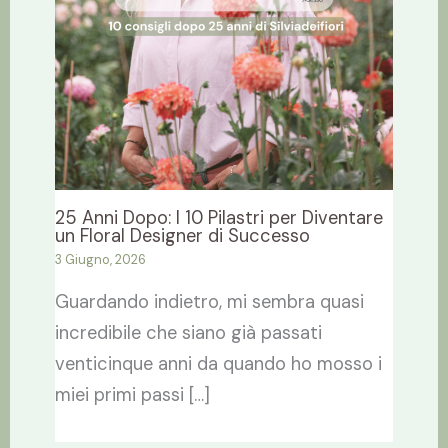
25 Anni Dopo: I 10 Pilastri per Diventare
un Floral Designer di Successo
3 Giugno, 2026
Guardando indietro, mi sembra quasi
incredibile che siano già passati
venticinque anni da quando ho mosso i
miei primi passi […]