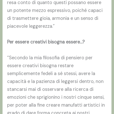
resa conto di quanto questi possano essere
un potente mezzo espressivo, poiché capaci
di trasmettere gioia, armonia e un senso di
piacevole leggerezza.”
Per essere creativi bisogna essere…?
“Secondo la mia filosofia di pensiero per
essere creativi bisogna restare
semplicemente fedeli a sé stessi, avere la
capacità e la pazienza di leggersi dentro, non
stancarsi mai di osservare alla ricerca di
emozioni che sprigionino i nostri cinque sensi,
per poter alla fine creare manufatti artistici in
grado di dare forma concreta ai nostri