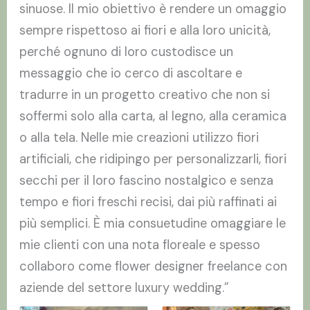
sinuose. Il mio obiettivo è rendere un omaggio
sempre rispettoso ai fiori e alla loro unicità,
perché ognuno di loro custodisce un
messaggio che io cerco di ascoltare e
tradurre in un progetto creativo che non si
soffermi solo alla carta, al legno, alla ceramica
o alla tela. Nelle mie creazioni utilizzo fiori
artificiali, che ridipingo per personalizzarli, fiori
secchi per il loro fascino nostalgico e senza
tempo e fiori freschi recisi, dai più raffinati ai
più semplici. È mia consuetudine omaggiare le
mie clienti con una nota floreale e spesso
collaboro come flower designer freelance con
aziende del settore luxury wedding.”