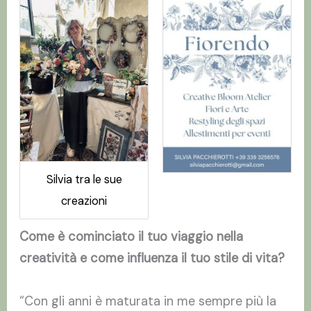
Silvia tra le sue
creazioni
Come è cominciato il tuo viaggio nella
creatività e come influenza il tuo stile di vita?
“Con gli anni è maturata in me sempre più la