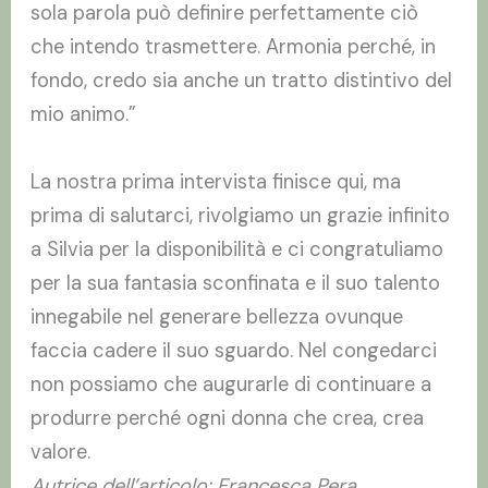
sola parola può definire perfettamente ciò
che intendo trasmettere. Armonia perché, in
fondo, credo sia anche un tratto distintivo del
mio animo.”
La nostra prima intervista finisce qui, ma
prima di salutarci, rivolgiamo un grazie infinito
a Silvia per la disponibilità e ci congratuliamo
per la sua fantasia sconfinata e il suo talento
innegabile nel generare bellezza ovunque
faccia cadere il suo sguardo. Nel congedarci
non possiamo che augurarle di continuare a
produrre perché ogni donna che crea, crea
valore.
Autrice dell’articolo: Francesca Pera