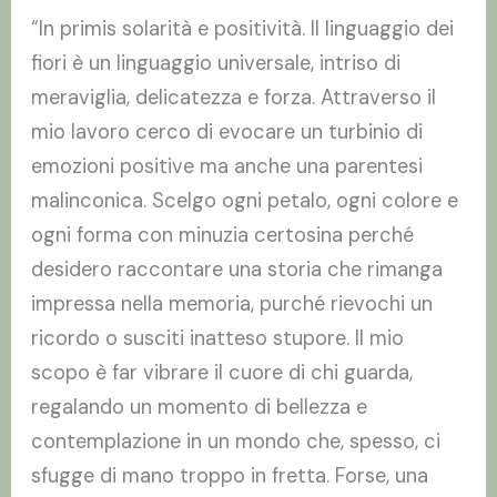
“In primis solarità e positività. Il linguaggio dei
fiori è un linguaggio universale, intriso di
meraviglia, delicatezza e forza. Attraverso il
mio lavoro cerco di evocare un turbinio di
emozioni positive ma anche una parentesi
malinconica. Scelgo ogni petalo, ogni colore e
ogni forma con minuzia certosina perché
desidero raccontare una storia che rimanga
impressa nella memoria, purché rievochi un
ricordo o susciti inatteso stupore. Il mio
scopo è far vibrare il cuore di chi guarda,
regalando un momento di bellezza e
contemplazione in un mondo che, spesso, ci
sfugge di mano troppo in fretta. Forse, una