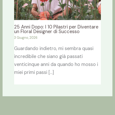
25 Anni Dopo: I 10 Pilastri per Diventare
un Floral Designer di Successo
3 Giugno, 2026
Guardando indietro, mi sembra quasi
incredibile che siano già passati
venticinque anni da quando ho mosso i
miei primi passi […]