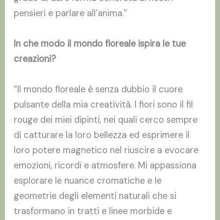
pensieri e parlare all’anima.”
In che modo il mondo floreale ispira le tue
creazioni?
“Il mondo floreale è senza dubbio il cuore
pulsante della mia creatività. I fiori sono il fil
rouge dei miei dipinti, nei quali cerco sempre
di catturare la loro bellezza ed esprimere il
loro potere magnetico nel riuscire a evocare
emozioni, ricordi e atmosfere. Mi appassiona
esplorare le nuance cromatiche e le
geometrie degli elementi naturali che si
trasformano in tratti e linee morbide e