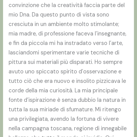
convinzione che la creatività faccia parte del
mio Dna. Da questo punto di vista sono
cresciuta in un ambiente molto stimolante;
mia madre, di professione faceva l’insegnante,
e fin da piccola mi ha instradato verso l’arte,
lasciandomi sperimentare varie tecniche di
pittura sui materiali più disparati. Ho sempre
avuto uno spiccato spirito d’osservazione e
tutto ciò che era nuovo e insolito pizzicava le
corde della mia curiosità. La mia principale
fonte d’ispirazione è senza dubbio la natura in
tutta la sua miriade di sfumature. Mi ritengo
una privilegiata, avendo la fortuna di vivere
nella campagna toscana, regione di innegabile