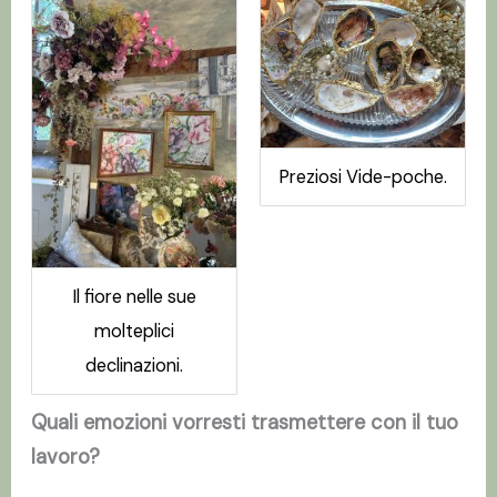
Preziosi Vide-poche.
Il fiore nelle sue
molteplici
declinazioni.
Quali emozioni vorresti trasmettere con il tuo
lavoro?