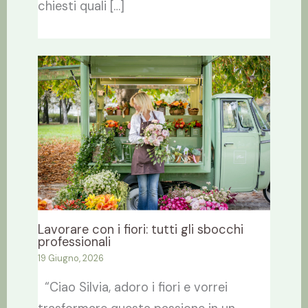
chiesti quali […]
Lavorare con i fiori: tutti gli sbocchi
professionali
19 Giugno, 2026
“Ciao Silvia, adoro i fiori e vorrei