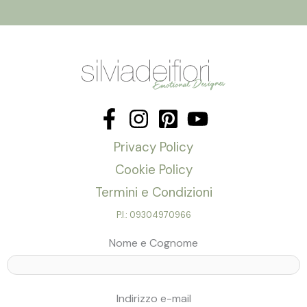
Privacy Policy
Cookie Policy
Termini e Condizioni
P.I.: 09304970966
Nome e Cognome
Indirizzo e-mail