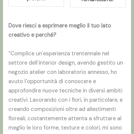
Dove riesci a esprimere meglio il tuo lato
creativo e perché?
“Complice un’esperienza trentennale nel
settore dell’interior design, avendo gestito un
negozio atelier con laboratorio annesso, ho
avuto l’opportunità di conoscere e
approfondire nuove tecniche in diversi ambiti
creativi. Lavorando con i fiori, in particolare, e
creando composizioni oltre ad allestimenti
floreali, costantemente attenta a sfruttare al
meglio le loro forme, texture e colori, mi sono