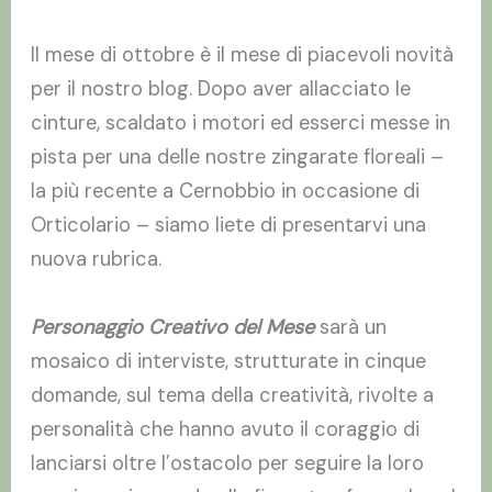
Il mese di ottobre è il mese di piacevoli novità
per il nostro blog. Dopo aver allacciato le
cinture, scaldato i motori ed esserci messe in
pista per una delle nostre zingarate floreali –
la più recente a Cernobbio in occasione di
Orticolario – siamo liete di presentarvi una
nuova rubrica.
Personaggio Creativo del Mese
sarà un
mosaico di interviste, strutturate in cinque
domande, sul tema della creatività, rivolte a
personalità che hanno avuto il coraggio di
lanciarsi oltre l’ostacolo per seguire la loro