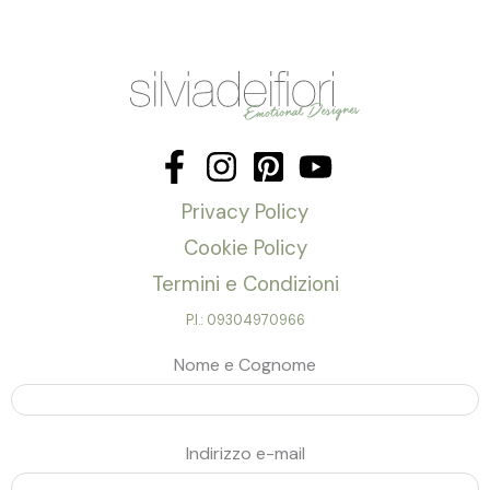
Privacy Policy
Cookie Policy
Termini e Condizioni
P.I.: 09304970966
Nome e Cognome
Indirizzo e-mail