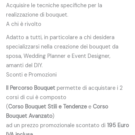
Acquisire le tecniche specifiche per la
realizzazione di bouquet.
A chi è rivolto
Adatto a tutti, in particolare a chi desidera
specializzarsi nella creazione dei bouquet da
sposa, Wedding Planner e Event Designer,
amanti del DIY.
Sconti e Promozioni
Il Percorso Bouquet
permette di acquistare i 2
corsi di cui è composto
(
Corso Bouquet Stili e Tendenze
e
Corso
Bouquet Avanzato
)
ad un prezzo promozionale scontato di
195 Euro
IVA inclusa
.