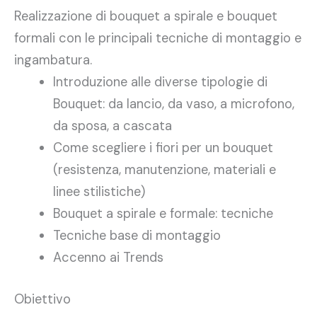
Realizzazione di bouquet a spirale e bouquet
formali con le principali tecniche di montaggio e
ingambatura.
Introduzione alle diverse tipologie di
Bouquet: da lancio, da vaso, a microfono,
da sposa, a cascata
Come scegliere i fiori per un bouquet
(resistenza, manutenzione, materiali e
linee stilistiche)
Bouquet a spirale e formale: tecniche
Tecniche base di montaggio
Accenno ai Trends
Obiettivo