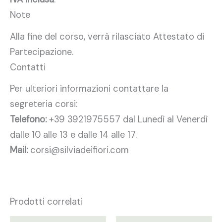
Note
Alla fine del corso, verrà rilasciato Attestato di
Partecipazione.
Contatti
Per ulteriori informazioni contattare la
segreteria corsi:
Telefono:
+39 3921975557 dal Lunedì al Venerdì
dalle 10 alle 13 e dalle 14 alle 17.
Mail:
corsi@silviadeifiori.com
Prodotti correlati