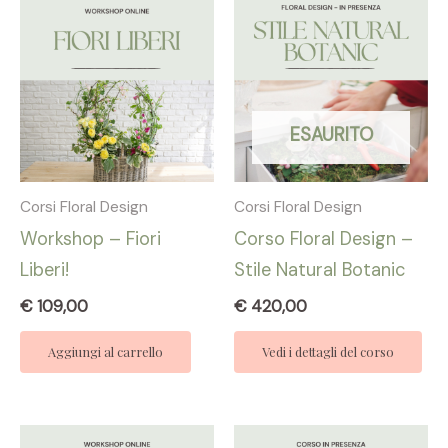
ESAURITO
Corsi Floral Design
Corsi Floral Design
Workshop – Fiori
Corso Floral Design –
Liberi!
Stile Natural Botanic
€
109,00
€
420,00
Aggiungi al carrello
Vedi i dettagli del corso