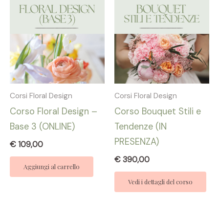
Corsi Floral Design
Corsi Floral Design
Corso Floral Design –
Corso Bouquet Stili e
Base 3 (ONLINE)
Tendenze (IN
PRESENZA)
€
109,00
€
390,00
Aggiungi al carrello
Vedi i dettagli del corso