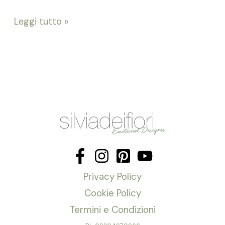
Leggi tutto »
Privacy Policy
Cookie Policy
Termini e Condizioni